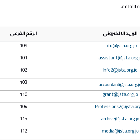
 الثقافة.
البريد الالكتروني
الرقم الفرعي
109
info@jsta.org.jo
101
assistant@jsta.org.j
102
Info2@jsta.org.jo
103
accountant@jsta.org.j
110
grant@jsta.org.jo
104
Professions2@jsta.org
115
archive@jsta.org.jo
112
media@jsta.org.jo