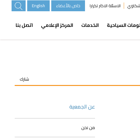
خاص بالأعضاء
English
لشكاوي
الاسئلة الاكثر تكرارا
ومات السياحية
الخدمات
المركز الإعلامي
اتصل بنا
شارك
عن الجمعية
من نحن