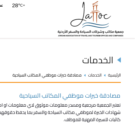
عم
28°
C
+
الخدمات
الرئيسية
الخدمات
مصادقة خبرات موظفي المكاتب السياحية
مصادقة خبرات موظفي المكاتب السياحية
تعتبر الجمعية مرجعية ومصدر معلومات موثوق لاي معلومات او اح
شهادات الخبرة لموظفي مكاتب السياحة والسفر بما يحفظ حقوقهم، 
كاثبات للسيرة المهنية للموظف.