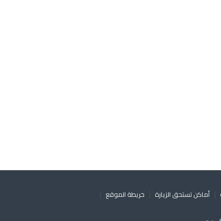
أماكن تستحق الزيارة
خريطة الموقع