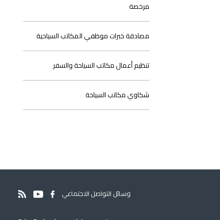
مرخصة
مصادقة خبرات موظفي المكاتب السياحية
تنظيم أعمال مكاتب السياحة والسفر
شكاوي مكاتب السياحة
وسائل التواصل الاجتماعي