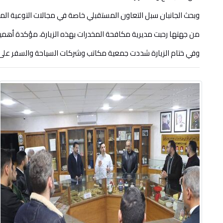
وبحث الجانبان سبل التعاون المستقبلي خاصة في مجالات التوعية الم
من جهتها رحبت مديرية مكافحة المخدرات بهذه الزيارة، مؤكدة أهم
وفي ختام الزيارة شددت جمعية مكاتب وشركات السياحة والسفر على