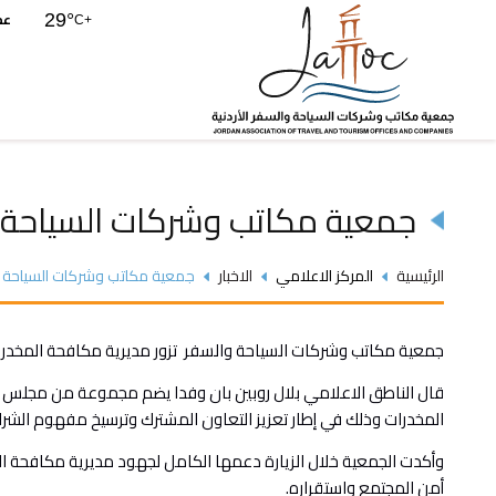
عم
29°
C
+
جمعية مكاتب وشركات السياحة و
الرئيسية
المركز الاعلامي
الاخبار
جمعية مكاتب وشركات السياحة و
جمعية مكاتب وشركات السياحة والسفر تزور مديرية مكافحة المخدرا
المخدرات وذلك في إطار تعزيز التعاون المشترك وترسيخ مفهوم الشراك
وأكدت الجمعية خلال الزيارة دعمها الكامل لجهود مديرية مكافحة الم
أمن المجتمع واستقراره.