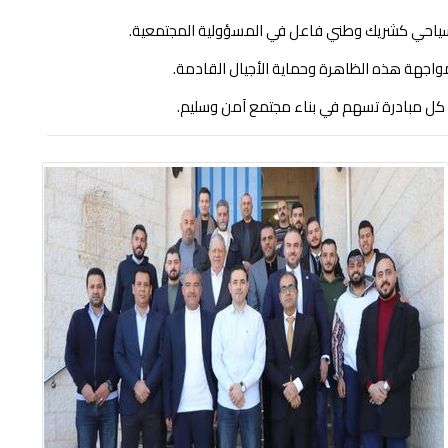
 السياحي كشريك وطني فاعل في المسؤولية المجتمعية.
اجهة هذه الظاهرة وحماية الأجيال القادمة.
كل مبادرة تسهم في بناء مجتمع آمن وسليم.